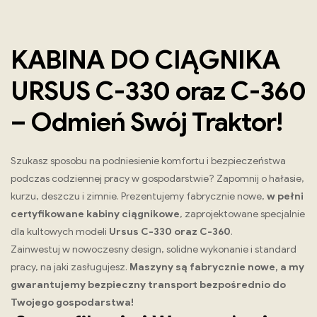
KABINA DO CIĄGNIKA
URSUS C-330 oraz C-360
– Odmień Swój Traktor!
Szukasz sposobu na podniesienie komfortu i bezpieczeństwa
podczas codziennej pracy w gospodarstwie? Zapomnij o hałasie,
kurzu, deszczu i zimnie. Prezentujemy fabrycznie nowe,
w pełni
certyfikowane kabiny ciągnikowe
, zaprojektowane specjalnie
dla kultowych modeli
Ursus C-330 oraz C-360
.
Zainwestuj w nowoczesny design, solidne wykonanie i standard
pracy, na jaki zasługujesz.
Maszyny są fabrycznie nowe, a my
gwarantujemy bezpieczny transport bezpośrednio do
Twojego gospodarstwa!