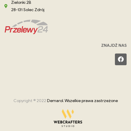
Zielonki 2B
28-131 Solec Zdrój
ZNAJDŹ NAS
Copyright © 2022
Demarol. Wszelkie prawa zastrzeżone