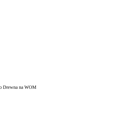
do Drewna na WOM