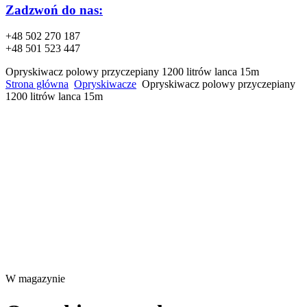
Zadzwoń do nas:
+48 502 270 187
+48 501 523 447
Opryskiwacz polowy przyczepiany 1200 litrów lanca 15m
Strona główna
Opryskiwacze
Opryskiwacz polowy przyczepiany
1200 litrów lanca 15m
W magazynie