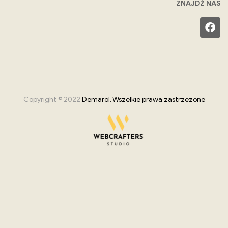
ZNAJDŹ NAS
Copyright © 2022
Demarol. Wszelkie prawa zastrzeżone