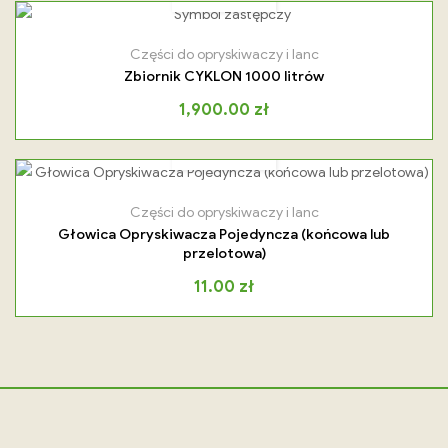
Części do opryskiwaczy i lanc
Zbiornik CYKLON 1000 litrów
1,900.00
zł
Części do opryskiwaczy i lanc
Głowica Opryskiwacza Pojedyncza (końcowa lub
przelotowa)
11.00
zł