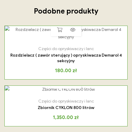
Podobne produkty
Części do opryskiwaczy i lanc
Rozdzielacz ( zawór sterujący ) opryskiwacza Demarol 4
sekcyjny
180.00
zł
Części do opryskiwaczy i lanc
Zbiornik CYKLON 800 litrów
1,350.00
zł