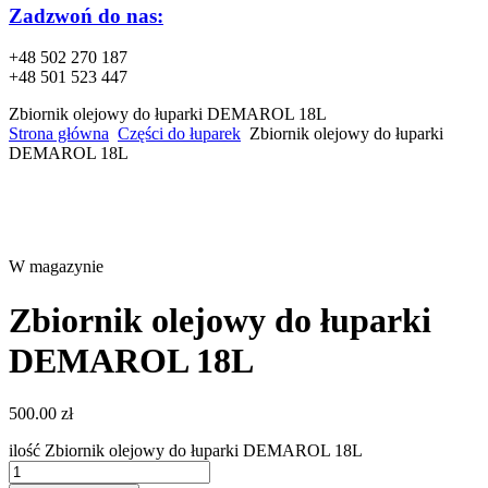
Zadzwoń do nas:
+48 502 270 187
+48 501 523 447
Zbiornik olejowy do łuparki DEMAROL 18L
Strona główna
Części do łuparek
Zbiornik olejowy do łuparki
DEMAROL 18L
W magazynie
Zbiornik olejowy do łuparki
DEMAROL 18L
500.00
zł
ilość Zbiornik olejowy do łuparki DEMAROL 18L