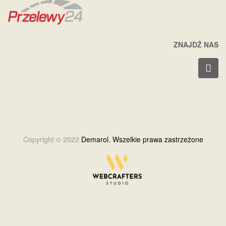
ZNAJDŹ NAS
Copyright © 2022
Demarol. Wszelkie prawa zastrzeżone