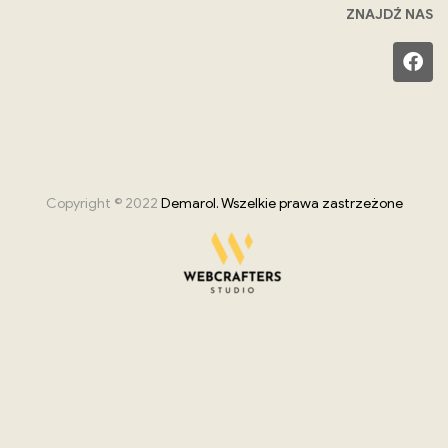
ZNAJDŹ NAS
Copyright © 2022
Demarol. Wszelkie prawa zastrzeżone